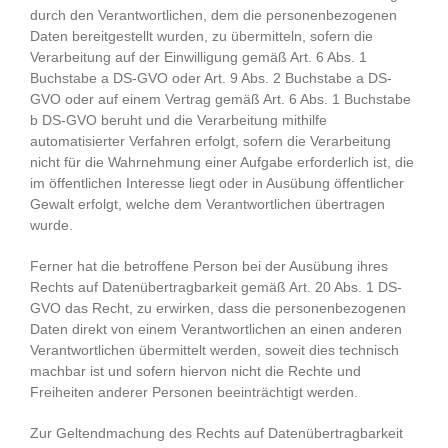
durch den Verantwortlichen, dem die personenbezogenen
Daten bereitgestellt wurden, zu übermitteln, sofern die
Verarbeitung auf der Einwilligung gemäß Art. 6 Abs. 1
Buchstabe a DS-GVO oder Art. 9 Abs. 2 Buchstabe a DS-
GVO oder auf einem Vertrag gemäß Art. 6 Abs. 1 Buchstabe
b DS-GVO beruht und die Verarbeitung mithilfe
automatisierter Verfahren erfolgt, sofern die Verarbeitung
nicht für die Wahrnehmung einer Aufgabe erforderlich ist, die
im öffentlichen Interesse liegt oder in Ausübung öffentlicher
Gewalt erfolgt, welche dem Verantwortlichen übertragen
wurde.
Ferner hat die betroffene Person bei der Ausübung ihres
Rechts auf Datenübertragbarkeit gemäß Art. 20 Abs. 1 DS-
GVO das Recht, zu erwirken, dass die personenbezogenen
Daten direkt von einem Verantwortlichen an einen anderen
Verantwortlichen übermittelt werden, soweit dies technisch
machbar ist und sofern hiervon nicht die Rechte und
Freiheiten anderer Personen beeinträchtigt werden.
Zur Geltendmachung des Rechts auf Datenübertragbarkeit