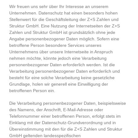
Wir freuen uns sehr über Ihr Interesse an unserem
Unternehmen. Datenschutz hat einen besonders hohen
Stellenwert für die Geschäftsleitung der Z+S Zahlen und
Struktur GmbH. Eine Nutzung der Internetseiten der Z+S
Zahlen und Struktur GmbH ist grundsätzlich ohne jede
Angabe personenbezogener Daten möglich. Sofern eine
betroffene Person besondere Services unseres
Unternehmens über unsere Internetseite in Anspruch
nehmen möchte, könnte jedoch eine Verarbeitung
personenbezogener Daten erforderlich werden. Ist die
Verarbeitung personenbezogener Daten erforderlich und
besteht für eine solche Verarbeitung keine gesetzliche
Grundlage, holen wir generell eine Einwilligung der
betroffenen Person ein.
Die Verarbeitung personenbezogener Daten, beispielsweise
des Namens, der Anschrift, E-Mail-Adresse oder
Telefonnummer einer betroffenen Person, erfolgt stets im
Einklang mit der Datenschutz-Grundverordnung und in
Übereinstimmung mit den für die Z+S Zahlen und Struktur
GmbH geltenden landesspezifischen