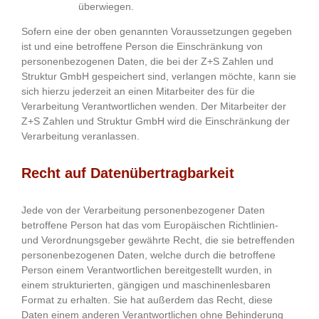
überwiegen.
Sofern eine der oben genannten Voraussetzungen gegeben
ist und eine betroffene Person die Einschränkung von
personenbezogenen Daten, die bei der Z+S Zahlen und
Struktur GmbH gespeichert sind, verlangen möchte, kann sie
sich hierzu jederzeit an einen Mitarbeiter des für die
Verarbeitung Verantwortlichen wenden. Der Mitarbeiter der
Z+S Zahlen und Struktur GmbH wird die Einschränkung der
Verarbeitung veranlassen.
Recht auf Datenübertragbarkeit
Jede von der Verarbeitung personenbezogener Daten
betroffene Person hat das vom Europäischen Richtlinien-
und Verordnungsgeber gewährte Recht, die sie betreffenden
personenbezogenen Daten, welche durch die betroffene
Person einem Verantwortlichen bereitgestellt wurden, in
einem strukturierten, gängigen und maschinenlesbaren
Format zu erhalten. Sie hat außerdem das Recht, diese
Daten einem anderen Verantwortlichen ohne Behinderung