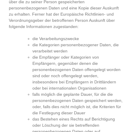
über die zu seiner Person gespeicherten
personenbezogenen Daten und eine Kopie dieser Auskunft
zu erhalten. Ferner hat der Europäische Richtlinien- und
Verordnungsgeber der betroffenen Person Auskunft über
folgende Informationen zugestanden:
die Verarbeitungszwecke
die Kategorien personenbezogener Daten, die
verarbeitet werden
die Empfänger oder Kategorien von
Empfängern, gegenüber denen die
personenbezogenen Daten offengelegt worden
sind oder noch offengelegt werden,
insbesondere bei Empfängern in Drittländern
oder bei internationalen Organisationen
falls möglich die geplante Dauer, für die die
personenbezogenen Daten gespeichert werden,
oder, falls dies nicht möglich ist, die Kriterien für
die Festlegung dieser Dauer
das Bestehen eines Rechts auf Berichtigung
oder Löschung der sie betreffenden
personenbezogenen Daten oder auf