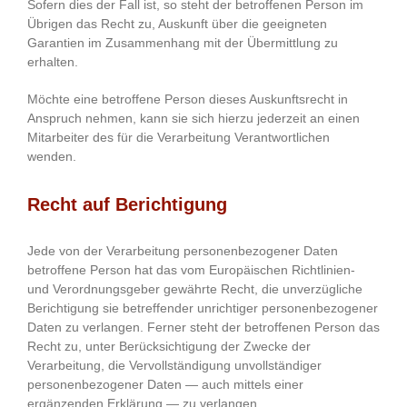
Sofern dies der Fall ist, so steht der betroffenen Person im
Übrigen das Recht zu, Auskunft über die geeigneten
Garantien im Zusammenhang mit der Übermittlung zu
erhalten.
Möchte eine betroffene Person dieses Auskunftsrecht in
Anspruch nehmen, kann sie sich hierzu jederzeit an einen
Mitarbeiter des für die Verarbeitung Verantwortlichen
wenden.
Recht auf Berichtigung
Jede von der Verarbeitung personenbezogener Daten
betroffene Person hat das vom Europäischen Richtlinien-
und Verordnungsgeber gewährte Recht, die unverzügliche
Berichtigung sie betreffender unrichtiger personenbezogener
Daten zu verlangen. Ferner steht der betroffenen Person das
Recht zu, unter Berücksichtigung der Zwecke der
Verarbeitung, die Vervollständigung unvollständiger
personenbezogener Daten — auch mittels einer
ergänzenden Erklärung — zu verlangen.