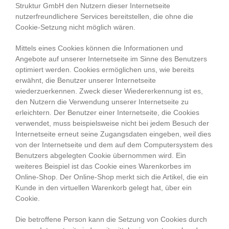
Struktur GmbH den Nutzern dieser Internetseite
nutzerfreundlichere Services bereitstellen, die ohne die
Cookie-Setzung nicht möglich wären.
Mittels eines Cookies können die Informationen und
Angebote auf unserer Internetseite im Sinne des Benutzers
optimiert werden. Cookies ermöglichen uns, wie bereits
erwähnt, die Benutzer unserer Internetseite
wiederzuerkennen. Zweck dieser Wiedererkennung ist es,
den Nutzern die Verwendung unserer Internetseite zu
erleichtern. Der Benutzer einer Internetseite, die Cookies
verwendet, muss beispielsweise nicht bei jedem Besuch der
Internetseite erneut seine Zugangsdaten eingeben, weil dies
von der Internetseite und dem auf dem Computersystem des
Benutzers abgelegten Cookie übernommen wird. Ein
weiteres Beispiel ist das Cookie eines Warenkorbes im
Online-Shop. Der Online-Shop merkt sich die Artikel, die ein
Kunde in den virtuellen Warenkorb gelegt hat, über ein
Cookie.
Die betroffene Person kann die Setzung von Cookies durch