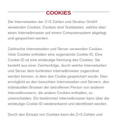
COOKIES
Die Internetseiten der Z+S Zahlen und Struktur GmbH
verwenden Cookies. Cookies sind Textdateien, welche über
einen Internetbrowser auf einem Computersystem abgelegt
und gespeichert werden.
Zahlreiche Internetseiten und Server verwenden Cookies.
Viele Cookies enthalten eine sogenannte Cookie-ID. Eine
Cookie-ID ist eine eindeutige Kennung des Cookies. Sie
besteht aus einer Zeichenfolge, durch welche Internetseiten
und Server dem konkreten Internetbrowser zugeordnet
werden können, in dem das Cookie gespeichert wurde. Dies
ermöglicht es den besuchten Internetseiten und Servern, den
individuellen Browser der betroffenen Person von anderen
Internetbrowsern, die andere Cookies enthalten, zu
unterscheiden. Ein bestimmter Internetbrowser kann über die
eindeutige Cookie-ID wiedererkannt und identifiziert werden.
Durch den Einsatz von Cookies kann die Z+S Zahlen und