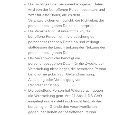
Die Richtigkeit der personenbezogenen Daten
wird von der betroffenen Person bestritten, und
zwar für eine Dauer, die es dem
Verantwortlichen ermöglicht, die Richtigkeit der
personenbezogenen Daten zu überprüfen.
Die Verarbeitung ist unrechtmäßig, die
betroffene Person lehnt die Löschung der
personenbezogenen Daten ab und verlangt
stattdessen die Einschränkung der Nutzung der
personenbezogenen Daten.
Der Verantwortliche benötigt die
personenbezogenen Daten für die Zwecke der
Verarbeitung nicht länger, die betroffene Person
benötigt sie jedoch zur Geltendmachung,
Ausübung oder Verteidigung von
Rechtsansprüchen.
Die betroffene Person hat Widerspruch gegen
die Verarbeitung gem. Art. 21 Abs. 1 DS-GVO
eingelegt und es steht noch nicht fest, ob die
berechtigten Gründe des Verantwortlichen
gegenüber denen der betroffenen Person