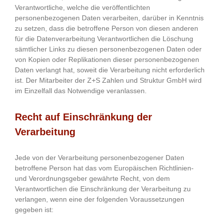
Verantwortliche, welche die veröffentlichten
personenbezogenen Daten verarbeiten, darüber in Kenntnis
zu setzen, dass die betroffene Person von diesen anderen
für die Datenverarbeitung Verantwortlichen die Löschung
sämtlicher Links zu diesen personenbezogenen Daten oder
von Kopien oder Replikationen dieser personenbezogenen
Daten verlangt hat, soweit die Verarbeitung nicht erforderlich
ist. Der Mitarbeiter der Z+S Zahlen und Struktur GmbH wird
im Einzelfall das Notwendige veranlassen.
Recht auf Einschränkung der
Verarbeitung
Jede von der Verarbeitung personenbezogener Daten
betroffene Person hat das vom Europäischen Richtlinien-
und Verordnungsgeber gewährte Recht, von dem
Verantwortlichen die Einschränkung der Verarbeitung zu
verlangen, wenn eine der folgenden Voraussetzungen
gegeben ist: