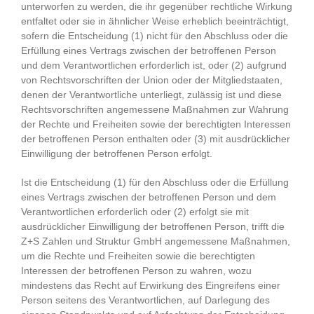
unterworfen zu werden, die ihr gegenüber rechtliche Wirkung
entfaltet oder sie in ähnlicher Weise erheblich beeinträchtigt,
sofern die Entscheidung (1) nicht für den Abschluss oder die
Erfüllung eines Vertrags zwischen der betroffenen Person
und dem Verantwortlichen erforderlich ist, oder (2) aufgrund
von Rechtsvorschriften der Union oder der Mitgliedstaaten,
denen der Verantwortliche unterliegt, zulässig ist und diese
Rechtsvorschriften angemessene Maßnahmen zur Wahrung
der Rechte und Freiheiten sowie der berechtigten Interessen
der betroffenen Person enthalten oder (3) mit ausdrücklicher
Einwilligung der betroffenen Person erfolgt.
Ist die Entscheidung (1) für den Abschluss oder die Erfüllung
eines Vertrags zwischen der betroffenen Person und dem
Verantwortlichen erforderlich oder (2) erfolgt sie mit
ausdrücklicher Einwilligung der betroffenen Person, trifft die
Z+S Zahlen und Struktur GmbH angemessene Maßnahmen,
um die Rechte und Freiheiten sowie die berechtigten
Interessen der betroffenen Person zu wahren, wozu
mindestens das Recht auf Erwirkung des Eingreifens einer
Person seitens des Verantwortlichen, auf Darlegung des