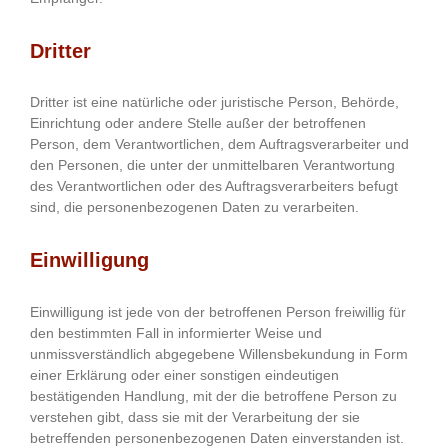
Dritter
Dritter ist eine natürliche oder juristische Person, Behörde,
Einrichtung oder andere Stelle außer der betroffenen
Person, dem Verantwortlichen, dem Auftragsverarbeiter und
den Personen, die unter der unmittelbaren Verantwortung
des Verantwortlichen oder des Auftragsverarbeiters befugt
sind, die personenbezogenen Daten zu verarbeiten.
Einwilligung
Einwilligung ist jede von der betroffenen Person freiwillig für
den bestimmten Fall in informierter Weise und
unmissverständlich abgegebene Willensbekundung in Form
einer Erklärung oder einer sonstigen eindeutigen
bestätigenden Handlung, mit der die betroffene Person zu
verstehen gibt, dass sie mit der Verarbeitung der sie
betreffenden personenbezogenen Daten einverstanden ist.