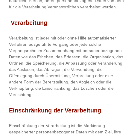
natürliche Person, deren personenbezogene Daten von dem
für die Verarbeitung Verantwortlichen verarbeitet werden.
Verarbeitung
Verarbeitung ist jeder mit oder ohne Hilfe automatisierter
Verfahren ausgeführte Vorgang oder jede solche
Vorgangsreihe im Zusammenhang mit personenbezogenen
Daten wie das Erheben, das Erfassen, die Organisation, das
Ordnen, die Speicherung, die Anpassung oder Veränderung,
das Auslesen, das Abfragen, die Verwendung, die
Offenlegung durch Übermittlung, Verbreitung oder eine
andere Form der Bereitstellung, den Abgleich oder die
Verknüpfung, die Einschränkung, das Löschen oder die
Vernichtung.
Einschränkung der Verarbeitung
Einschränkung der Verarbeitung ist die Markierung
gespeicherter personenbezogener Daten mit dem Ziel, ihre