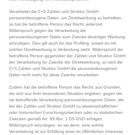
Verarbeitet die Z+S Zahlen und Struktur GmbH
personenbezogene Daten, um Direktwerbung zu betreiben,
so hat die betroffene Person das Recht, jederzeit
Widerspruch gegen die Verarbeitung der
personenbezogenen Daten zum Zwecke derartiger Werbung
einzulegen. Dies gilt auch für das Profiling, soweit es mit
solcher Direktwerbung in Verbindung steht. Widerspricht die
betroffene Person gegenüber der Zahlen und Struktur GmbH
der Verarbeitung für Zwecke der Direktwerbung, so wird die
Z+S Zahlen und Struktur GmbH die personenbezogenen
Daten nicht mehr für diese Zwecke verarbeiten.
Zudem hat die betroffene Person das Recht, aus Gründen,
die sich aus ihrer besonderen Situation ergeben, gegen die
sie betreffende Verarbeitung personenbezogener Daten, die
bei der Zahlen und Struktur GmbH zu wissenschaftlichen
oder historischen Forschungszwecken oder zu statistischen
Zwecken gemäß Art. 89 Abs. 1 DS-GVO erfolgen,
Widerspruch einzulegen, es sei denn, eine solche
Verarbeitung ist zur Erfüllung einer im öffentlichen Interesse