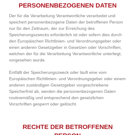
PERSONENBEZOGENEN DATEN
Der für die Verarbeitung Verantwortliche verarbeitet und
speichert personenbezogene Daten der betroffenen Person
nur für den Zeitraum, der zur Erreichung des
Speicherungszwecks erforderlich ist oder sofern dies durch
den Europäischen Richtlinien- und Verordnungsgeber oder
einen anderen Gesetzgeber in Gesetzen oder Vorschriften,
welchen der für die Verarbeitung Verantwortliche unterliegt,
vorgesehen wurde.
Entfällt der Speicherungszweck oder läuft eine vom
Europäischen Richtlinien- und Verordnungsgeber oder einem
anderen zuständigen Gesetzgeber vorgeschriebene
Speicherfrist ab, werden die personenbezogenen Daten
routinemäßig und entsprechend den gesetzlichen
Vorschriften gesperrt oder gelöscht.
RECHTE DER BETROFFENEN