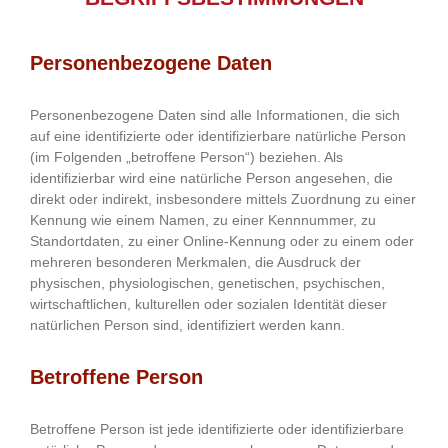
Personenbezogene Daten
Personenbezogene Daten sind alle Informationen, die sich
auf eine identifizierte oder identifizierbare natürliche Person
(im Folgenden „betroffene Person“) beziehen. Als
identifizierbar wird eine natürliche Person angesehen, die
direkt oder indirekt, insbesondere mittels Zuordnung zu einer
Kennung wie einem Namen, zu einer Kennnummer, zu
Standortdaten, zu einer Online-Kennung oder zu einem oder
mehreren besonderen Merkmalen, die Ausdruck der
physischen, physiologischen, genetischen, psychischen,
wirtschaftlichen, kulturellen oder sozialen Identität dieser
natürlichen Person sind, identifiziert werden kann.
Betroffene Person
Betroffene Person ist jede identifizierte oder identifizierbare