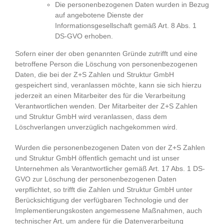
Die personenbezogenen Daten wurden in Bezug
auf angebotene Dienste der
Informationsgesellschaft gemäß Art. 8 Abs. 1
DS-GVO erhoben.
Sofern einer der oben genannten Gründe zutrifft und eine
betroffene Person die Löschung von personenbezogenen
Daten, die bei der Z+S Zahlen und Struktur GmbH
gespeichert sind, veranlassen möchte, kann sie sich hierzu
jederzeit an einen Mitarbeiter des für die Verarbeitung
Verantwortlichen wenden. Der Mitarbeiter der Z+S Zahlen
und Struktur GmbH wird veranlassen, dass dem
Löschverlangen unverzüglich nachgekommen wird.
Wurden die personenbezogenen Daten von der Z+S Zahlen
und Struktur GmbH öffentlich gemacht und ist unser
Unternehmen als Verantwortlicher gemäß Art. 17 Abs. 1 DS-
GVO zur Löschung der personenbezogenen Daten
verpflichtet, so trifft die Zahlen und Struktur GmbH unter
Berücksichtigung der verfügbaren Technologie und der
Implementierungskosten angemessene Maßnahmen, auch
technischer Art, um andere für die Datenverarbeitung