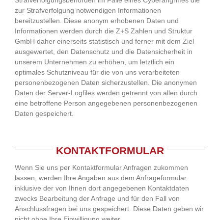
zur Strafverfolgung notwendigen Informationen
bereitzustellen. Diese anonym erhobenen Daten und
Informationen werden durch die Z+S Zahlen und Struktur
GmbH daher einerseits statistisch und ferner mit dem Ziel
ausgewertet, den Datenschutz und die Datensicherheit in
unserem Unternehmen zu erhöhen, um letztlich ein
optimales Schutzniveau für die von uns verarbeiteten
personenbezogenen Daten sicherzustellen. Die anonymen
Daten der Server-Logfiles werden getrennt von allen durch
eine betroffene Person angegebenen personenbezogenen
Daten gespeichert.
KONTAKTFORMULAR
Wenn Sie uns per Kontaktformular Anfragen zukommen
lassen, werden Ihre Angaben aus dem Anfrageformular
inklusive der von Ihnen dort angegebenen Kontaktdaten
zwecks Bearbeitung der Anfrage und für den Fall von
Anschlussfragen bei uns gespeichert. Diese Daten geben wir
nicht ohne Ihre Einwilligung weiter.