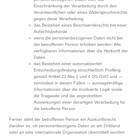
Einschränkung der Verarbeitung durch den
Verantwortlichen oder eines Widerspruchsrechts
gegen diese Verarbeitung
das Bestehen eines Beschwerderechts bei einer
Aufsichtsbehörde
wenn die personenbezogenen Daten nicht bei
der betroffenen Person erhoben werden: Alle
verfügbaren Informationen über die Herkunft der
Daten
das Bestehen einer automatisierten
Entscheidungsfindung einschließlich Profiling
gemäß Artikel 22 Abs.1 und 4 DS-GVO und —
zumindest in diesen Fällen — aussagekräftige
Informationen über die involvierte Logik sowie
die Tragweite und die angestrebten
Auswirkungen einer derartigen Verarbeitung für
die betroffene Person
Ferner steht der betroffenen Person ein Auskunftsrecht
darüber zu, ob personenbezogene Daten an ein Drittland
oder an eine internationale Organisation übermittelt wurden.