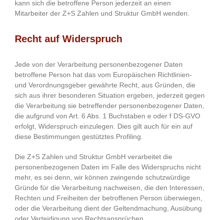
kann sich die betroffene Person jederzeit an einen
Mitarbeiter der Z+S Zahlen und Struktur GmbH wenden.
Recht auf Widerspruch
Jede von der Verarbeitung personenbezogener Daten
betroffene Person hat das vom Europäischen Richtlinien-
und Verordnungsgeber gewährte Recht, aus Gründen, die
sich aus ihrer besonderen Situation ergeben, jederzeit gegen
die Verarbeitung sie betreffender personenbezogener Daten,
die aufgrund von Art. 6 Abs. 1 Buchstaben e oder f DS-GVO
erfolgt, Widerspruch einzulegen. Dies gilt auch für ein auf
diese Bestimmungen gestütztes Profiling.
Die Z+S Zahlen und Struktur GmbH verarbeitet die
personenbezogenen Daten im Falle des Widerspruchs nicht
mehr, es sei denn, wir können zwingende schutzwürdige
Gründe für die Verarbeitung nachweisen, die den Interessen,
Rechten und Freiheiten der betroffenen Person überwiegen,
oder die Verarbeitung dient der Geltendmachung, Ausübung
oder Verteidigung von Rechtsansprüchen.