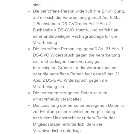
sind.
Die betroffene Person widerruft ihre Einwilligung,
auf die sich die Verarbeitung gemäß Art. 6 Abs.
1 Buchstabe a DS-GVO oder Art. 9 Abs. 2
Buchstabe a DS-GVO stützte, und es fehlt an
einer anderweitigen Rechtsgrundlage für die
Verarbeitung.
Die betroffene Person legt gemäß Art. 21 Abs. 1
DS-GVO Widerspruch gegen die Verarbeitung
ein, und es liegen keine vorrangigen
berechtigten Gründe für die Verarbeitung vor,
oder die betroffene Person legt gemäß Art. 21
Abs. 2 DS-GVO Widerspruch gegen die
Verarbeitung ein.
Die personenbezogenen Daten wurden
unrechtmäßig verarbeitet.
Die Löschung der personenbezogenen Daten ist
zur Erfüllung einer rechtlichen Verpflichtung
nach dem Unionsrecht oder dem Recht der
Mitgliedstaaten erforderlich, dem der
Verantwortliche unterliegt.