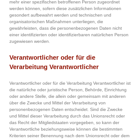
mehr einer spezifischen betroffenen Person zugeordnet
werden können, sofern diese zusätzlichen Informationen
gesondert aufbewahrt werden und technischen und
organisatorischen Maßnahmen unterliegen, die
gewährleisten, dass die personenbezogenen Daten nicht
einer identifizierten oder identifizierbaren natürlichen Person
zugewiesen werden.
Verantwortlicher oder für die
Verarbeitung Verantwortlicher
Verantwortlicher oder für die Verarbeitung Verantwortlicher ist
die natürliche oder juristische Person, Behörde, Einrichtung
oder andere Stelle, die allein oder gemeinsam mit anderen
über die Zwecke und Mittel der Verarbeitung von
personenbezogenen Daten entscheidet. Sind die Zwecke
und Mittel dieser Verarbeitung durch das Unionsrecht oder
das Recht der Mitgliedstaaten vorgegeben, so kann der
Verantwortliche beziehungsweise können die bestimmten
Kriterien seiner Benennung nach dem Unionsrecht oder dem