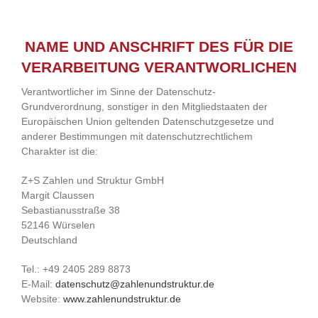
NAME UND ANSCHRIFT DES FÜR DIE
VERARBEITUNG VERANTWORLICHEN
Verantwortlicher im Sinne der Datenschutz-
Grundverordnung, sonstiger in den Mitgliedstaaten der
Europäischen Union geltenden Datenschutzgesetze und
anderer Bestimmungen mit datenschutzrechtlichem
Charakter ist die:
Z+S Zahlen und Struktur GmbH
Margit Claussen
Sebastianusstraße 38
52146 Würselen
Deutschland
Tel.: +49 2405 289 8873
E-Mail:
datenschutz@zahlenundstruktur.de
Website:
www.zahlenundstruktur.de