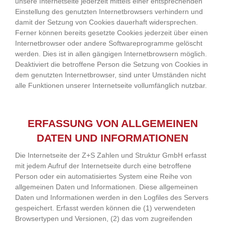
unsere Internetseite jederzeit mittels einer entsprechenden
Einstellung des genutzten Internetbrowsers verhindern und
damit der Setzung von Cookies dauerhaft widersprechen.
Ferner können bereits gesetzte Cookies jederzeit über einen
Internetbrowser oder andere Softwareprogramme gelöscht
werden. Dies ist in allen gängigen Internetbrowsern möglich.
Deaktiviert die betroffene Person die Setzung von Cookies in
dem genutzten Internetbrowser, sind unter Umständen nicht
alle Funktionen unserer Internetseite vollumfänglich nutzbar.
ERFASSUNG VON ALLGEMEINEN
DATEN UND INFORMATIONEN
Die Internetseite der Z+S Zahlen und Struktur GmbH erfasst
mit jedem Aufruf der Internetseite durch eine betroffene
Person oder ein automatisiertes System eine Reihe von
allgemeinen Daten und Informationen. Diese allgemeinen
Daten und Informationen werden in den Logfiles des Servers
gespeichert. Erfasst werden können die (1) verwendeten
Browsertypen und Versionen, (2) das vom zugreifenden