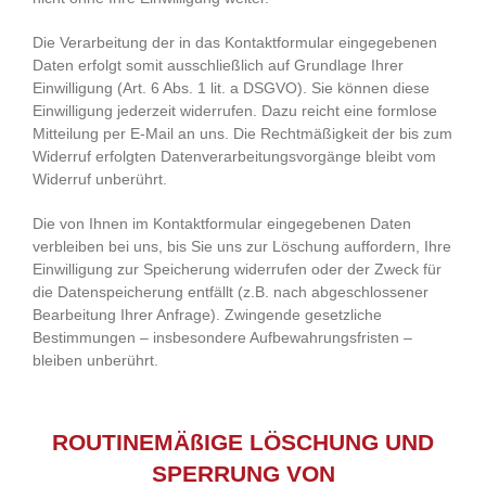
Die Verarbeitung der in das Kontaktformular eingegebenen
Daten erfolgt somit ausschließlich auf Grundlage Ihrer
Einwilligung (Art. 6 Abs. 1 lit. a DSGVO). Sie können diese
Einwilligung jederzeit widerrufen. Dazu reicht eine formlose
Mitteilung per E-Mail an uns. Die Rechtmäßigkeit der bis zum
Widerruf erfolgten Datenverarbeitungsvorgänge bleibt vom
Widerruf unberührt.
Die von Ihnen im Kontaktformular eingegebenen Daten
verbleiben bei uns, bis Sie uns zur Löschung auffordern, Ihre
Einwilligung zur Speicherung widerrufen oder der Zweck für
die Datenspeicherung entfällt (z.B. nach abgeschlossener
Bearbeitung Ihrer Anfrage). Zwingende gesetzliche
Bestimmungen – insbesondere Aufbewahrungsfristen –
bleiben unberührt.
ROUTINEMÄßIGE LÖSCHUNG UND
SPERRUNG VON