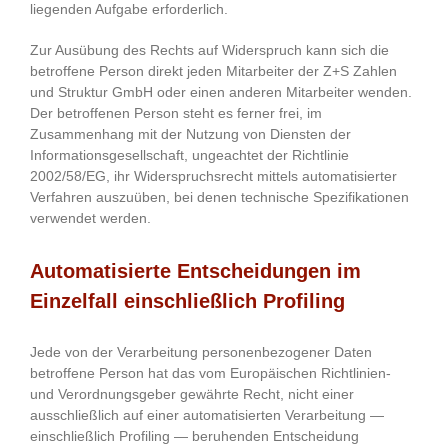
liegenden Aufgabe erforderlich.
Zur Ausübung des Rechts auf Widerspruch kann sich die
betroffene Person direkt jeden Mitarbeiter der Z+S Zahlen
und Struktur GmbH oder einen anderen Mitarbeiter wenden.
Der betroffenen Person steht es ferner frei, im
Zusammenhang mit der Nutzung von Diensten der
Informationsgesellschaft, ungeachtet der Richtlinie
2002/58/EG, ihr Widerspruchsrecht mittels automatisierter
Verfahren auszuüben, bei denen technische Spezifikationen
verwendet werden.
Automatisierte Entscheidungen im
Einzelfall einschließlich Profiling
Jede von der Verarbeitung personenbezogener Daten
betroffene Person hat das vom Europäischen Richtlinien-
und Verordnungsgeber gewährte Recht, nicht einer
ausschließlich auf einer automatisierten Verarbeitung —
einschließlich Profiling — beruhenden Entscheidung