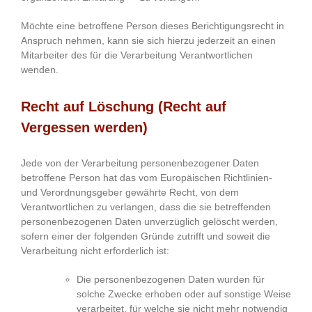
Möchte eine betroffene Person dieses Berichtigungsrecht in
Anspruch nehmen, kann sie sich hierzu jederzeit an einen
Mitarbeiter des für die Verarbeitung Verantwortlichen
wenden.
Recht auf Löschung (Recht auf
Vergessen werden)
Jede von der Verarbeitung personenbezogener Daten
betroffene Person hat das vom Europäischen Richtlinien-
und Verordnungsgeber gewährte Recht, von dem
Verantwortlichen zu verlangen, dass die sie betreffenden
personenbezogenen Daten unverzüglich gelöscht werden,
sofern einer der folgenden Gründe zutrifft und soweit die
Verarbeitung nicht erforderlich ist:
Die personenbezogenen Daten wurden für
solche Zwecke erhoben oder auf sonstige Weise
verarbeitet, für welche sie nicht mehr notwendig