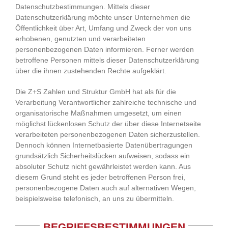
Datenschutzbestimmungen. Mittels dieser
Datenschutzerklärung möchte unser Unternehmen die
Öffentlichkeit über Art, Umfang und Zweck der von uns
erhobenen, genutzten und verarbeiteten
personenbezogenen Daten informieren. Ferner werden
betroffene Personen mittels dieser Datenschutzerklärung
über die ihnen zustehenden Rechte aufgeklärt.
Die Z+S Zahlen und Struktur GmbH hat als für die
Verarbeitung Verantwortlicher zahlreiche technische und
organisatorische Maßnahmen umgesetzt, um einen
möglichst lückenlosen Schutz der über diese Internetseite
verarbeiteten personenbezogenen Daten sicherzustellen.
Dennoch können Internetbasierte Datenübertragungen
grundsätzlich Sicherheitslücken aufweisen, sodass ein
absoluter Schutz nicht gewährleistet werden kann. Aus
diesem Grund steht es jeder betroffenen Person frei,
personenbezogene Daten auch auf alternativen Wegen,
beispielsweise telefonisch, an uns zu übermitteln.
BEGRIFFSBESTIMMUNGEN