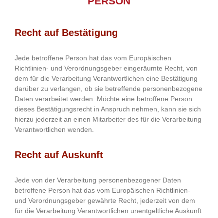
PERSON
Recht auf Bestätigung
Jede betroffene Person hat das vom Europäischen
Richtlinien- und Verordnungsgeber eingeräumte Recht, von
dem für die Verarbeitung Verantwortlichen eine Bestätigung
darüber zu verlangen, ob sie betreffende personenbezogene
Daten verarbeitet werden. Möchte eine betroffene Person
dieses Bestätigungsrecht in Anspruch nehmen, kann sie sich
hierzu jederzeit an einen Mitarbeiter des für die Verarbeitung
Verantwortlichen wenden.
Recht auf Auskunft
Jede von der Verarbeitung personenbezogener Daten
betroffene Person hat das vom Europäischen Richtlinien-
und Verordnungsgeber gewährte Recht, jederzeit von dem
für die Verarbeitung Verantwortlichen unentgeltliche Auskunft