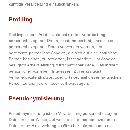
künftige Verarbeitung einzuschränken.
Profiling
Profiling ist jede Art der automatisierten Verarbeitung
personenbezogener Daten, die darin besteht, dass diese
personenbezogenen Daten verwendet werden, um
bestimmte persönliche Aspekte, die sich auf eine natürliche
Person beziehen, zu bewerten, insbesondere, um Aspekte
bezüglich Arbeitsleistung, wirtschaftlicher Lage, Gesundheit,
persönlicher Vorlieben, Interessen, Zuverlässigkeit,
Verhalten, Aufenthaltsort oder Ortswechsel dieser natürlichen
Person zu analysieren oder vorherzusagen.
Pseudonymisierung
Pseudonymisierung ist die Verarbeitung personenbezogener
Daten in einer Weise, auf welche die personenbezogenen
Daten ohne Hinzuziehung zusätzlicher Informationen nicht